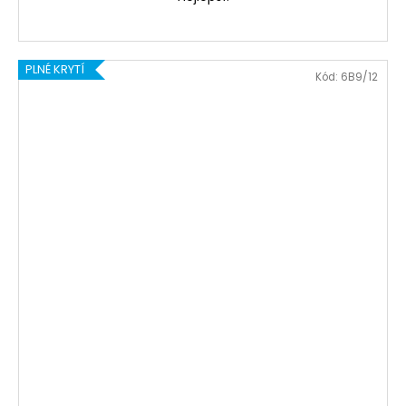
PLNÉ KRYTÍ
Kód:
6B9/12