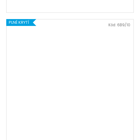
PLNÉ KRYTÍ
Kód:
6B9/10