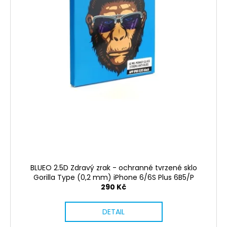
BLUEO 2.5D Zdravý zrak - ochranné tvrzené sklo
Gorilla Type (0,2 mm) iPhone 6/6S Plus 6B5/P
290 Kč
DETAIL