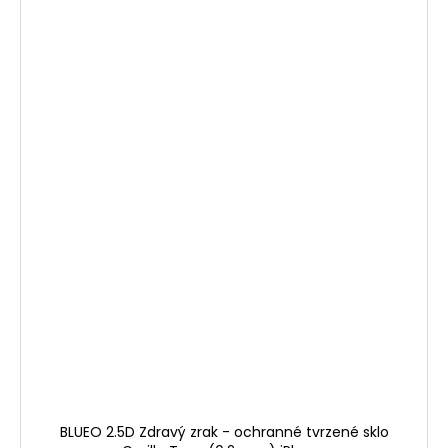
BLUEO 2.5D Zdravý zrak - ochranné tvrzené sklo